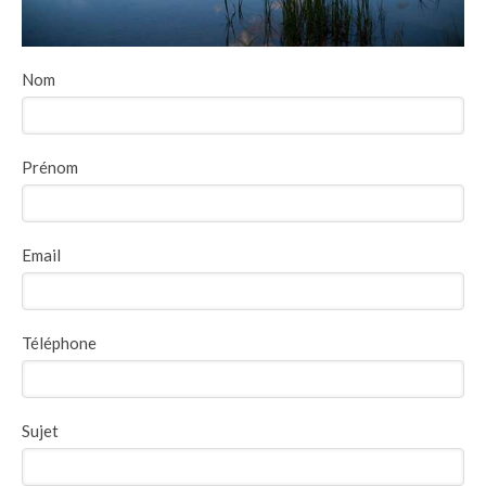
Nom
Prénom
Email
Téléphone
Sujet