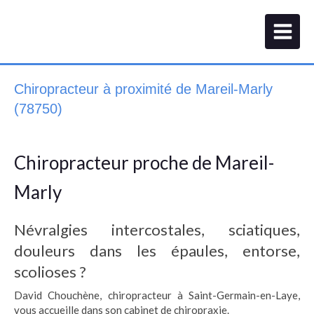
Chiropracteur à proximité de Mareil-Marly
(78750)
Chiropracteur proche de Mareil-
Marly
Névralgies intercostales, sciatiques,
douleurs dans les épaules, entorse,
scolioses ?
David Chouchène, chiropracteur à Saint-Germain-en-Laye,
vous accueille dans son cabinet de chiropraxie.