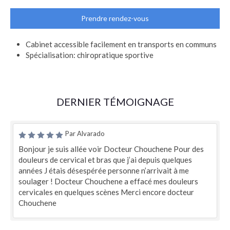
Prendre rendez-vous
Cabinet accessible facilement en transports en communs
Spécialisation: chiropratique sportive
DERNIER TÉMOIGNAGE
Par Alvarado
Bonjour je suis allée voir Docteur Chouchene Pour des
douleurs de cervical et bras que j’ai depuis quelques
années J étais désespérée personne n’arrivait à me
soulager ! Docteur Chouchene a effacé mes douleurs
cervicales en quelques scènes Merci encore docteur
Chouchene