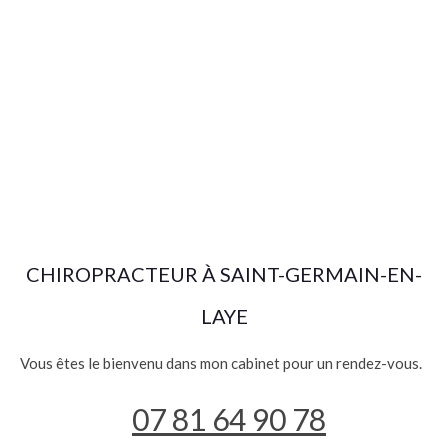
CHIROPRACTEUR À SAINT-GERMAIN-EN-
LAYE
Vous êtes le bienvenu dans mon cabinet pour un rendez-vous.
07 81 64 90 78