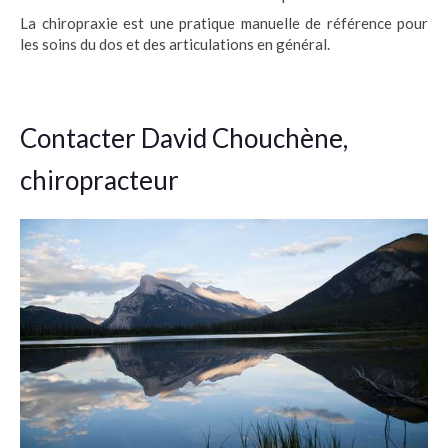
La chiropraxie est une pratique manuelle de référence pour
les soins du dos et des articulations en général.
Contacter David Chouchène,
chiropracteur