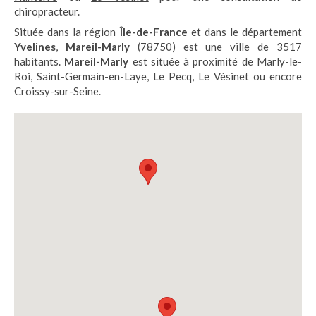
chiropracteur.
Située dans la région
Île-de-France
et dans le département
Yvelines
,
Mareil-Marly
(78750) est une ville de 3517
habitants.
Mareil-Marly
est située à proximité de Marly-le-
Roi, Saint-Germain-en-Laye, Le Pecq, Le Vésinet ou encore
Croissy-sur-Seine.