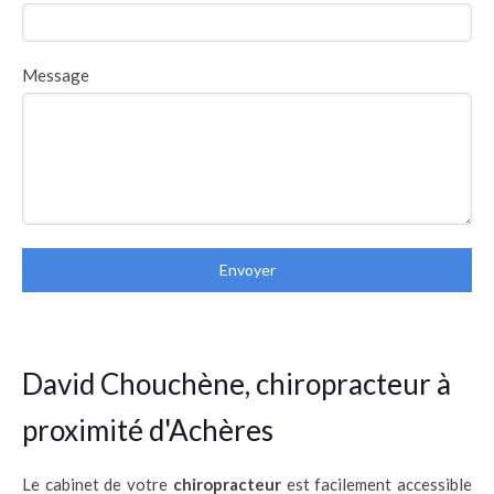
Message
Envoyer
David Chouchène, chiropracteur à
proximité d'Achères
Le cabinet de votre
chiropracteur
est facilement accessible