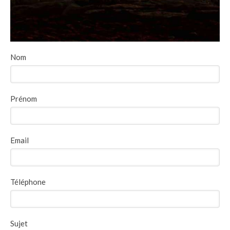
Nom
Prénom
Email
Téléphone
Sujet