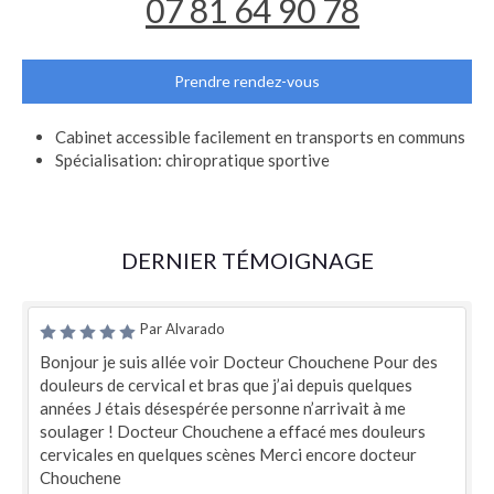
07 81 64 90 78
Prendre rendez-vous
Cabinet accessible facilement en transports en communs
Spécialisation: chiropratique sportive
DERNIER TÉMOIGNAGE
Par Alvarado
Bonjour je suis allée voir Docteur Chouchene Pour des
douleurs de cervical et bras que j’ai depuis quelques
années J étais désespérée personne n’arrivait à me
soulager ! Docteur Chouchene a effacé mes douleurs
cervicales en quelques scènes Merci encore docteur
Chouchene