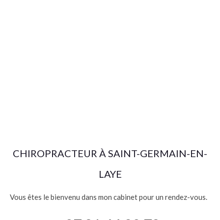
CHIROPRACTEUR À SAINT-GERMAIN-EN-
LAYE
Vous êtes le bienvenu dans mon cabinet pour un rendez-vous.