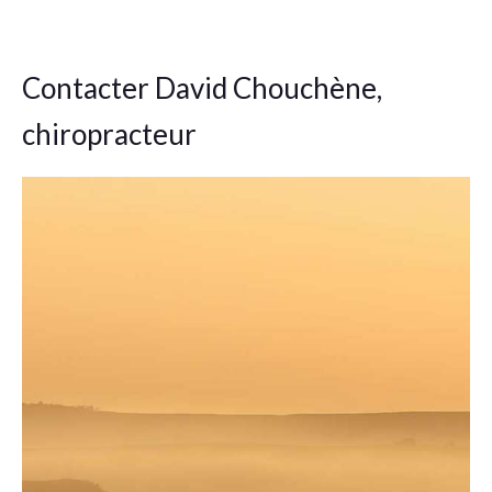
Contacter David Chouchène,
chiropracteur