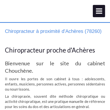
Chiropracteur à proximité d'Achères (78260)
Chiropracteur proche d'Achères
Bienvenue sur le site du cabinet
Chouchène.
Il ouvre les portes de son cabinet à tous : adolescents,
enfants, musiciens, personnes actives, personnes sédentaires
ou nourrissons.
La chiropraxie, souvent dite méthode chiropratique ou
activité chiropratique, est une pratique manuelle de référence
pour les soins du dos et des articulations en général.